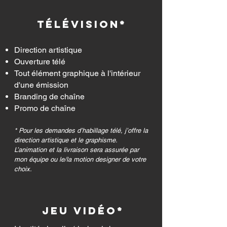
TÉLÉVISION*
Direction artistique
Ouverture télé
Tout élément graphique à l'intérieur
d'une émission
Branding de chaîne
Promo de chaîne
* Pour les demandes d’habillage télé, j’offre la
direction artistique et le graphisme.
L’animation et la livraison sera assurée par
mon équipe ou le/la motion designer de votre
choix.
JEU VIDÉO*