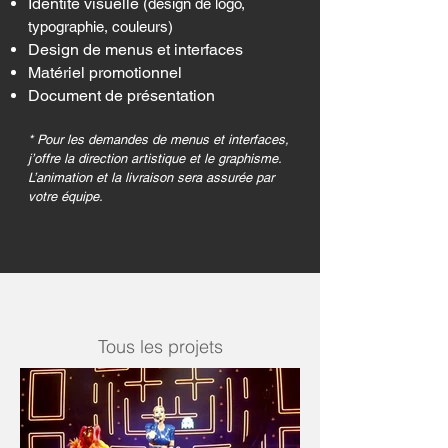
Identité visuelle
(design de logo,
typographie, couleurs)
Design de menus et interfaces
Matériel promotionnel
Document de présentation
* Pour les demandes de menus et interfaces,
j’offre la direction artistique et le graphisme.
L’animation et la livraison sera assurée par
votre équipe.
Tous les projets