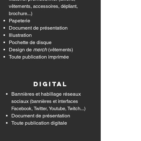
vêtements, accessoires, dépliant,
brochure...)
Papeterie
Document de présentation
Illustration
Pochette de disque
Design de
merch
(vêtements)
Toute publication imprimée
DIGITAL
Bannières et habillage réseaux
sociaux
(bannières et interfaces
Facebook, Twitter, Youtube, Twitch...)
Document de présentation
Toute publication digitale